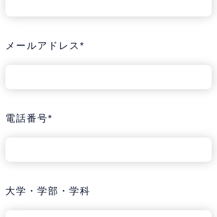
メールアドレス*
電話番号*
大学・学部・学科