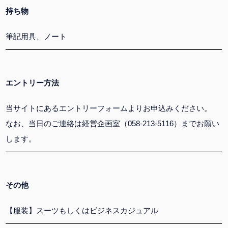
持ち物
筆記用具、ノート
エントリー方法
当サイトにあるエントリーフォームよりお申込みください。
なお、当日のご連絡は経営企画室（058-213-5116）までお願い
します。
その他
【服装】スーツもしくはビジネスカジュアル