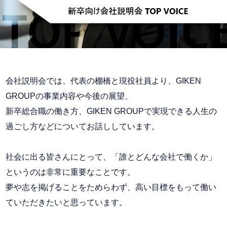
会社説明会では、代表の棚橋と現役社員より、GIKEN
GROUPの事業内容や今後の展望、
新卒総合職の働き方、GIKEN GROUPで実現できる人生の
過ごし方などについてお話ししています。
社会に出る皆さんにとって、「誰とどんな会社で働くか」
というのは非常に重要なことです。
夢や志を掲げることをためらわず、高い目標をもって働い
ていただきたいと思っています。