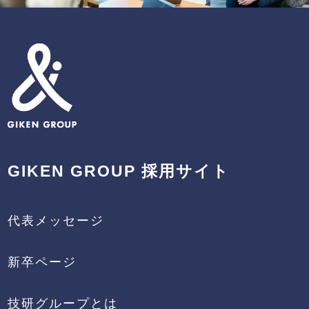
GIKEN GROUP 採用サイト
代表メッセージ
新卒ページ
技研グループとは