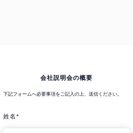
会社説明会の概要
下記フォームへ必要事項をご記入の上、送信ください。
姓名*