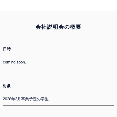
会社説明会の概要
日時
coming soon…
対象
2028年3月卒業予定の学生