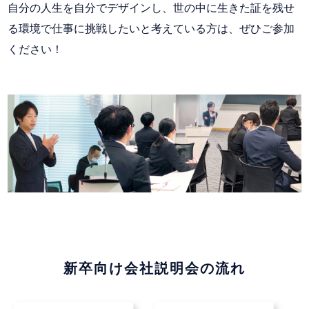
自分の人生を自分でデザインし、世の中に生きた証を残せ
る環境で仕事に挑戦したいと考えている方は、ぜひご参加
ください！
新卒向け会社説明会の流れ