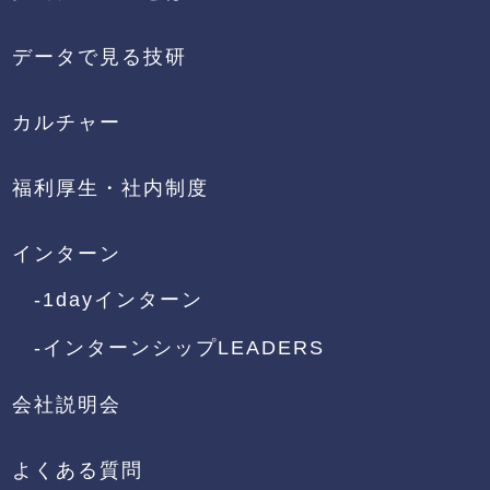
データで見る技研
カルチャー
福利厚生・社内制度
インターン
-1dayインターン
-インターンシップLEADERS
会社説明会
よくある質問