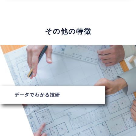
その他の特徴