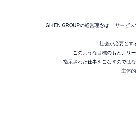
GIKEN GROUPの経営理念は 「
社会が必要とす
このような目標のもと、リー
指示された仕事をこなすのではな
主体的