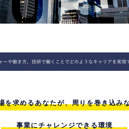
場を求めるあなたが、周りを巻き込み
事業にチャレンジできる環境