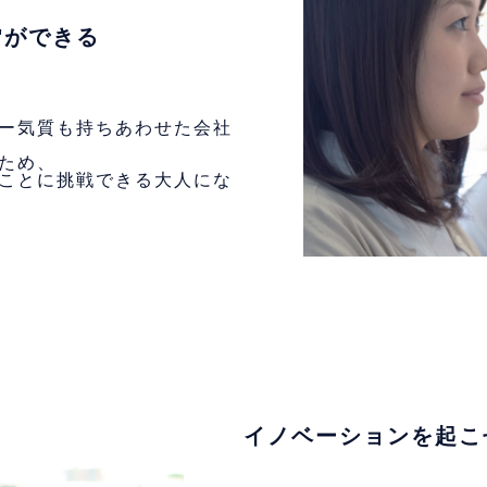
"ができる
ー気質も持ちあわせた会社
ため、
ことに挑戦できる大人にな
イノベーションを起こ