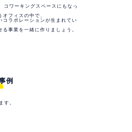
屋は、コワーキングスペースにもなっ
うオフィスの中で、
いコラボレーションが生まれてい
せる事業を一緒に作りましょう。
事例
ます。