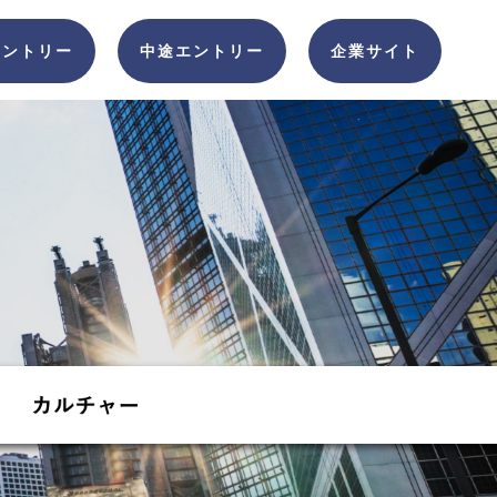
エントリー
中途エントリー
企業サイト