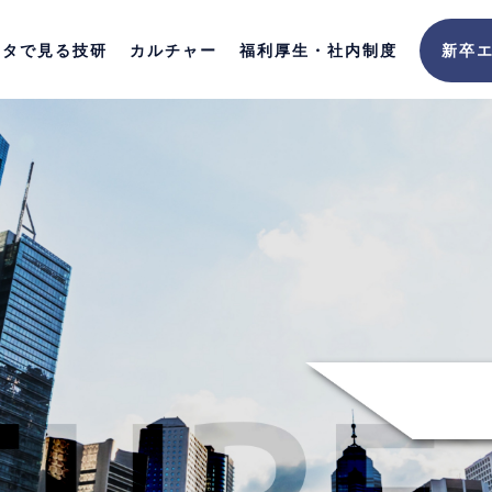
ータで見る技研
カルチャー
福利厚生・社内制度
新卒