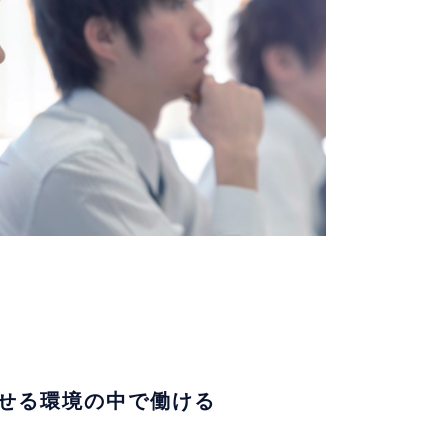
せる環境の中で働ける