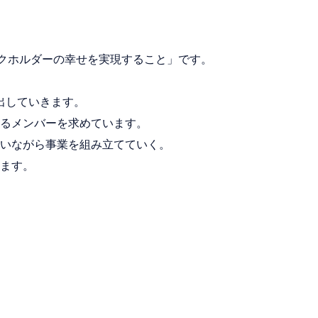
ークホルダーの幸せを実現すること」です。
出していきます。
るメンバーを求めています。
いながら事業を組み立てていく。
ます。