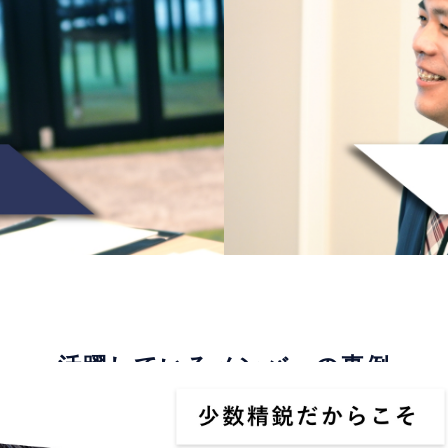
活躍しているメンバーの事例