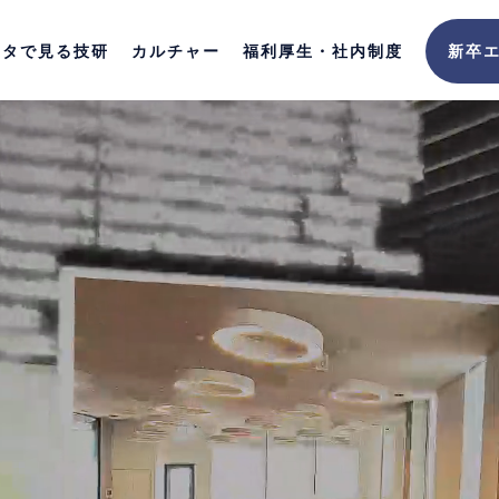
ータで見る技研
カルチャー
福利厚生・社内制度
新卒