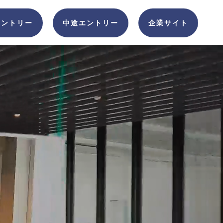
エントリー
中途エントリー
企業サイト